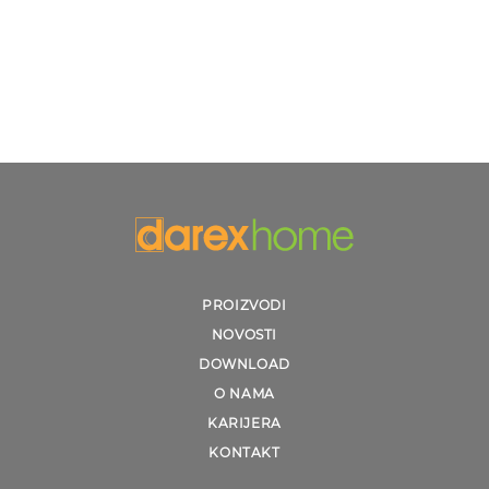
PROIZVODI
NOVOSTI
DOWNLOAD
O NAMA
KARIJERA
KONTAKT