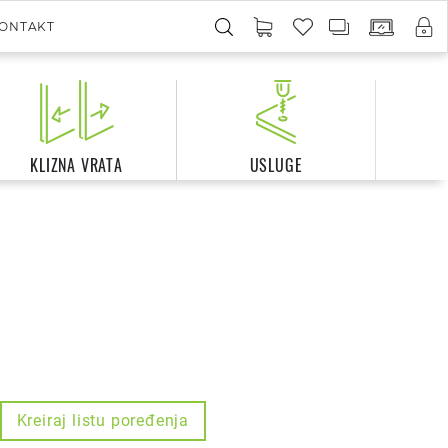
ONTAKT
KLIZNA VRATA
USLUGE
Kreiraj listu poređenja